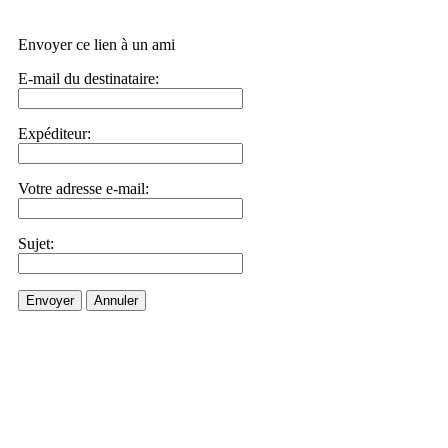
Envoyer ce lien à un ami
E-mail du destinataire:
Expéditeur:
Votre adresse e-mail:
Sujet:
Envoyer
Annuler