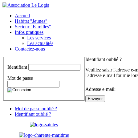
Accueil
Habitat "Jeunes"
Secteur "Familles"
Infos pratiques
Les services
Les actualités
Contactez-nous
Identifiant oublié ?
Identifiant
Veuillez saisir l'adresse e-
l'adresse e-mail fournie lor
Mot de passe
Adresse e-mail:
Envoyer
Mot de passe oublié ?
Identifiant oublié ?