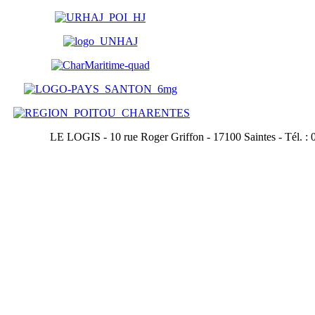
LE LOGIS - 10 rue Roger Griffon - 17100 Saintes - Tél. : 0