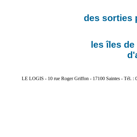
des sorties
les îles de
d'
LE LOGIS - 10 rue Roger Griffon - 17100 Saintes - Tél. : 0