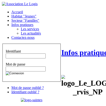
Accueil
Habitat "Jeunes"
Secteur "Familles"
Infos pratiques
Les services
Les actualités
Contactez-nous
Infos pratiqu
Identifiant
Mot de passe
Mot de passe oublié ?
Identifiant oublié ?