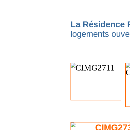
La Résidence 
logements ouve