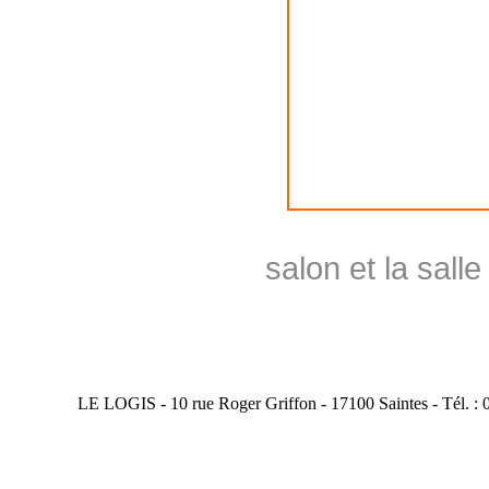
salon et la sall
LE LOGIS - 10 rue Roger Griffon - 17100 Saintes - Tél. : 0