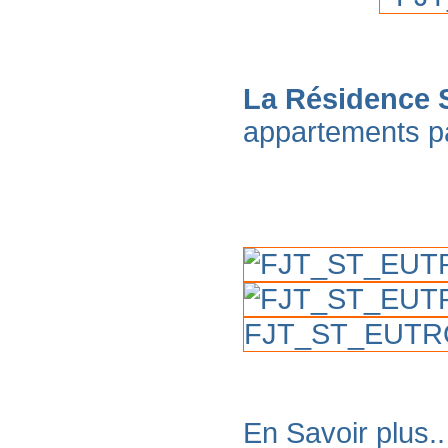
La Résidence 
appartements pa
En Savoir plus..