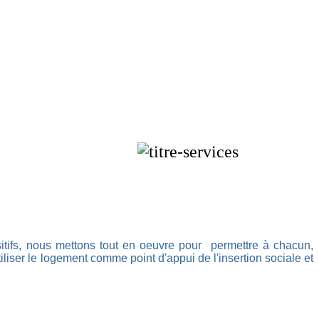
sitifs, nous mettons tout en oeuvre pour permettre à chacun,
utiliser le logement comme point d'appui de l'insertion sociale et