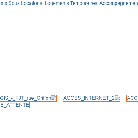
ts Sous Locations,
Logements Temporaires,
Accompagnement 