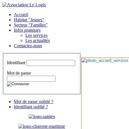
Accueil
Habitat "Jeunes"
Secteur "Familles"
Infos pratiques
Les services
Les actualités
Contactez-nous
Identifiant
Mot de passe
Mot de passe oublié ?
Identifiant oublié ?