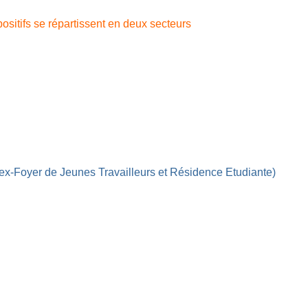
ositifs se répartissent en deux secteurs
ex-Foyer de Jeunes Travailleurs et
Résidence Etudiante)