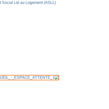
Social Lié au Logement (ASLL)