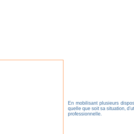
En mobilisant plusieurs dispo
quelle que soit sa situation, d'
professionnelle.